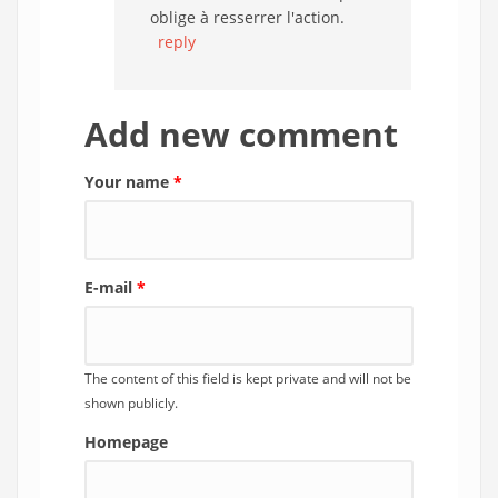
oblige à resserrer l'action.
reply
Add new comment
Your name
*
E-mail
*
The content of this field is kept private and will not be
shown publicly.
Homepage