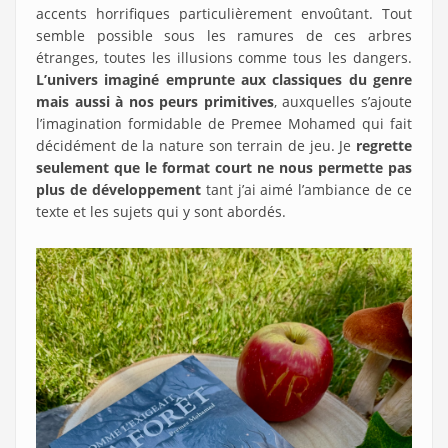
accents horrifiques particulièrement envoûtant. Tout
semble possible sous les ramures de ces arbres
étranges, toutes les illusions comme tous les dangers.
L’univers imaginé emprunte aux classiques du genre
mais aussi à nos peurs primitives
, auxquelles s’ajoute
l’imagination formidable de Premee Mohamed qui fait
décidément de la nature son terrain de jeu. Je
regrette
seulement que le format court ne nous permette pas
plus de développement
tant j’ai aimé l’ambiance de ce
texte et les sujets qui y sont abordés.