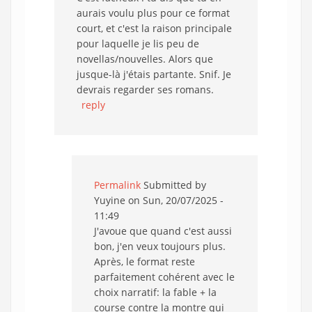
aurais voulu plus pour ce format
court, et c'est la raison principale
pour laquelle je lis peu de
novellas/nouvelles. Alors que
jusque-là j'étais partante. Snif. Je
devrais regarder ses romans.
reply
Permalink
Submitted by
Yuyine
on Sun, 20/07/2025 -
11:49
J'avoue que quand c'est aussi
bon, j'en veux toujours plus.
Après, le format reste
parfaitement cohérent avec le
choix narratif: la fable + la
course contre la montre qui