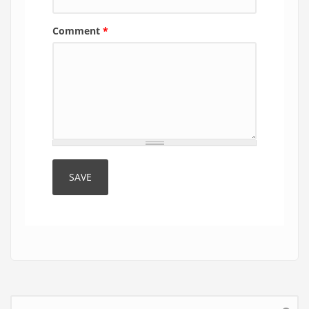
Comment
*