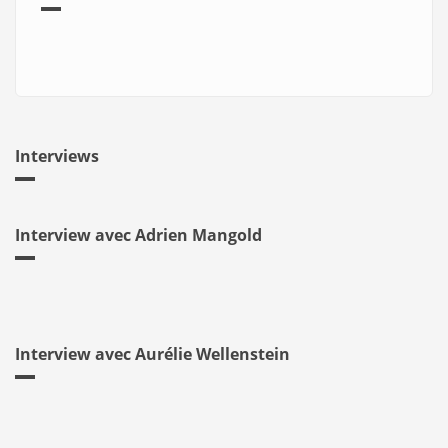
Interviews
Interview avec Adrien Mangold
Interview avec Aurélie Wellenstein