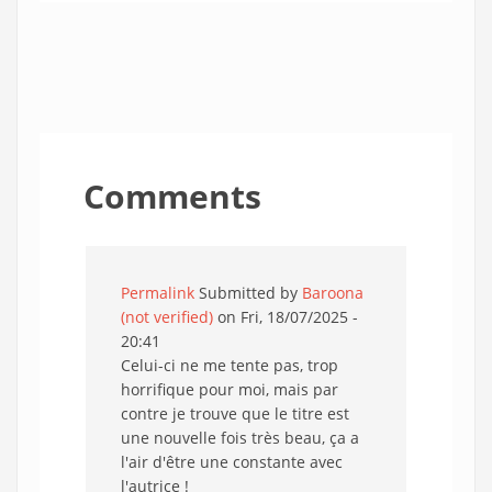
Comments
Permalink
Submitted by
Baroona
(not verified)
on Fri, 18/07/2025 -
20:41
Celui-ci ne me tente pas, trop
horrifique pour moi, mais par
contre je trouve que le titre est
une nouvelle fois très beau, ça a
l'air d'être une constante avec
l'autrice !