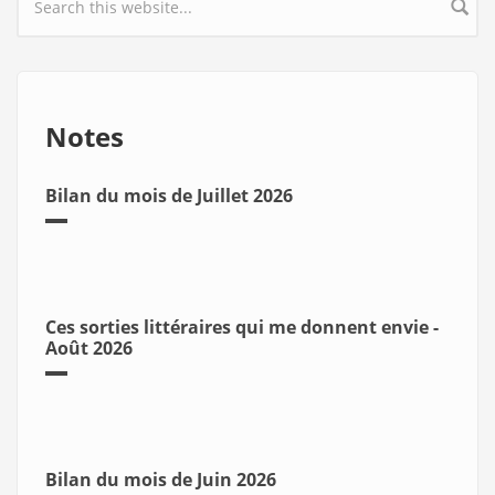
Search form
Notes
Bilan du mois de Juillet 2026
Ces sorties littéraires qui me donnent envie -
Août 2026
Bilan du mois de Juin 2026