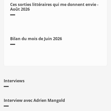
Ces sorties littéraires qui me donnent envie -
Août 2026
Bilan du mois de Juin 2026
Interviews
Interview avec Adrien Mangold