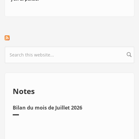
Search form
Notes
Bilan du mois de Juillet 2026