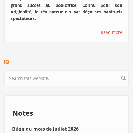
grand succès au box-office. Connu pour son
originalité, le réalisateur n'a pas déçu ses habituels
spectateurs.
Read more
Search form
Notes
Bilan du mois de Juillet 2026