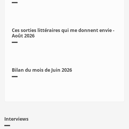
Ces sorties littéraires qui me donnent envie -
Août 2026
Bilan du mois de Juin 2026
Interviews