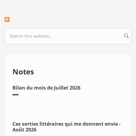
Search form
Notes
Bilan du mois de Juillet 2026
Ces sorties littéraires qui me donnent envie -
Août 2026