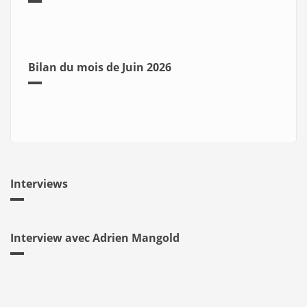
Bilan du mois de Juin 2026
Interviews
Interview avec Adrien Mangold