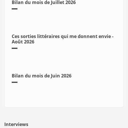
Bilan du mois de Juillet 2026
Ces sorties littéraires qui me donnent envie -
Août 2026
Bilan du mois de Juin 2026
Interviews