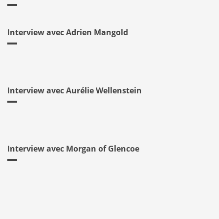
Interview avec Adrien Mangold
Interview avec Aurélie Wellenstein
Interview avec Morgan of Glencoe