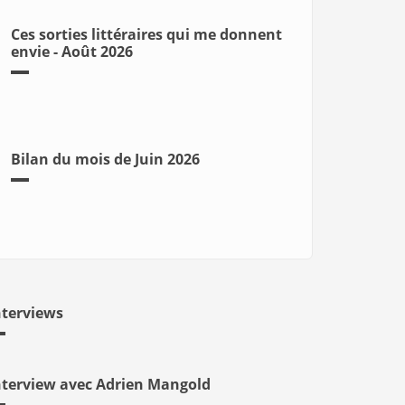
Ces sorties littéraires qui me donnent
envie - Août 2026
Bilan du mois de Juin 2026
nterviews
nterview avec Adrien Mangold