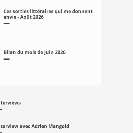
Ces sorties littéraires qui me donnent
envie - Août 2026
Bilan du mois de Juin 2026
nterviews
nterview avec Adrien Mangold