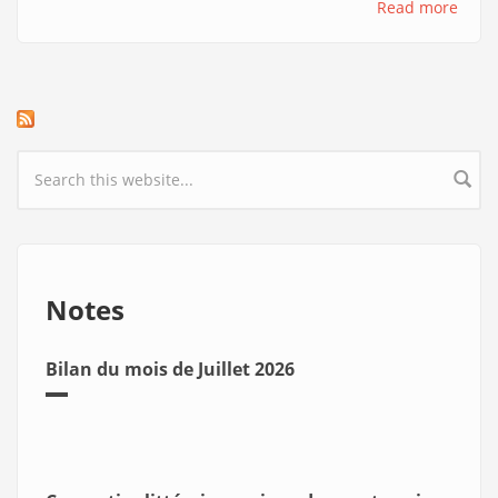
Read more
Search form
Notes
Bilan du mois de Juillet 2026