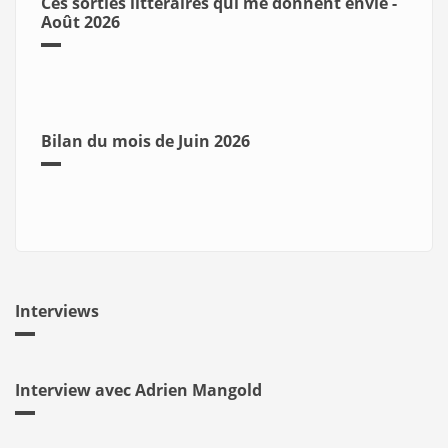
Ces sorties littéraires qui me donnent envie -
Août 2026
Bilan du mois de Juin 2026
Interviews
Interview avec Adrien Mangold