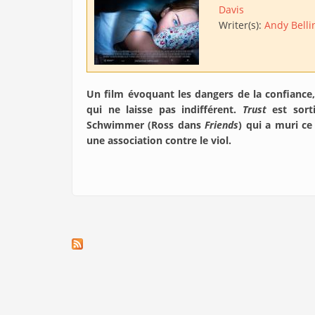
Davis
Writer(s):
Andy Belli
Un film évoquant les dangers de la confiance, 
qui ne laisse pas indifférent.
Trust
est sorti
Schwimmer (Ross dans
Friends
) qui a muri ce
une association contre le viol.