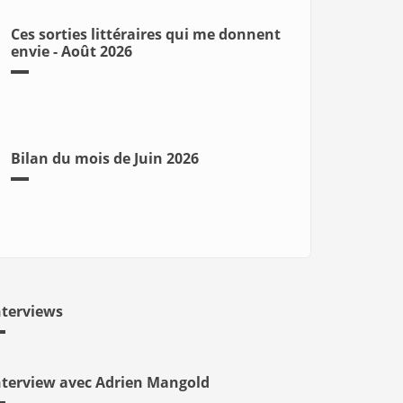
Ces sorties littéraires qui me donnent
envie - Août 2026
Bilan du mois de Juin 2026
nterviews
nterview avec Adrien Mangold