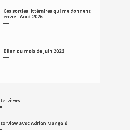
Ces sorties littéraires qui me donnent
envie - Août 2026
Bilan du mois de Juin 2026
nterviews
nterview avec Adrien Mangold