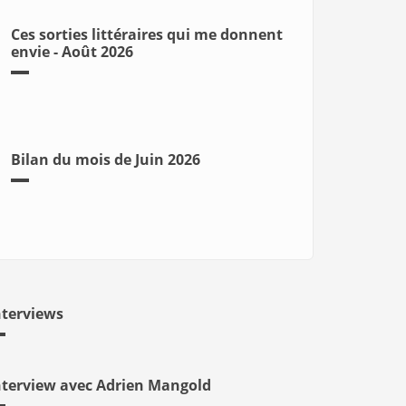
Ces sorties littéraires qui me donnent
envie - Août 2026
Bilan du mois de Juin 2026
nterviews
nterview avec Adrien Mangold