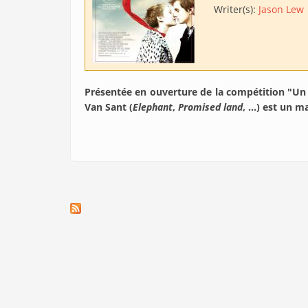
Writer(s):
Jason Lew
Présentée en ouverture de la compétition "Un
Van Sant (
Elephant
,
Promised land
, ...) est un 