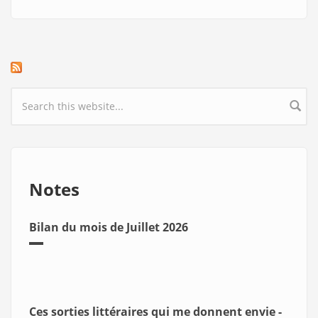
Search form
Notes
Bilan du mois de Juillet 2026
Ces sorties littéraires qui me donnent envie -