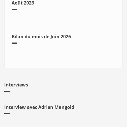
Août 2026
Bilan du mois de Juin 2026
Interviews
Interview avec Adrien Mangold