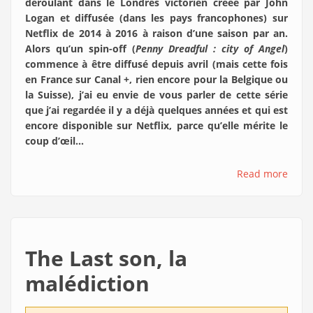
déroulant dans le Londres victorien créée par John
Logan et diffusée (dans les pays francophones) sur
Netflix de 2014 à 2016 à raison d’une saison par an.
Alors qu’un spin-off (
Penny Dreadful : city of Angel
)
commence à être diffusé depuis avril (mais cette fois
en France sur Canal +, rien encore pour la Belgique ou
la Suisse), j’ai eu envie de vous parler de cette série
que j’ai regardée il y a déjà quelques années et qui est
encore disponible sur Netflix, parce qu’elle mérite le
coup d’œil…
Read more
The Last son, la
malédiction