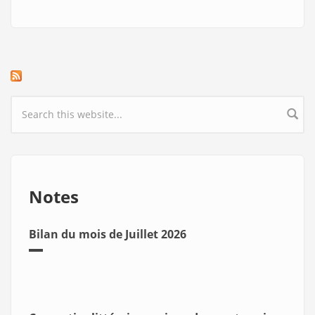
Search form
Notes
Bilan du mois de Juillet 2026