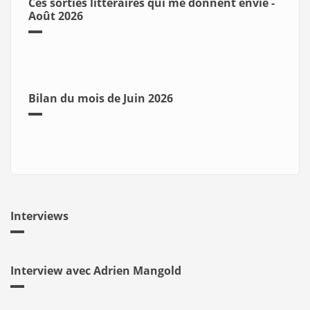
Ces sorties littéraires qui me donnent envie -
Août 2026
Bilan du mois de Juin 2026
Interviews
Interview avec Adrien Mangold