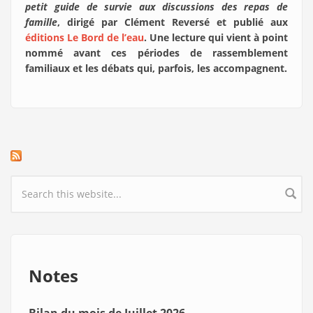
petit guide de survie aux discussions des repas de
famille
, dirigé par Clément Reversé et publié aux
éditions Le Bord de l’eau
. Une lecture qui vient à point
nommé avant ces périodes de rassemblement
familiaux et les débats qui, parfois, les accompagnent.
Search form
Notes