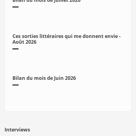
Bilan du mois de Juillet 2026
Ces sorties littéraires qui me donnent envie -
Août 2026
Bilan du mois de Juin 2026
Interviews