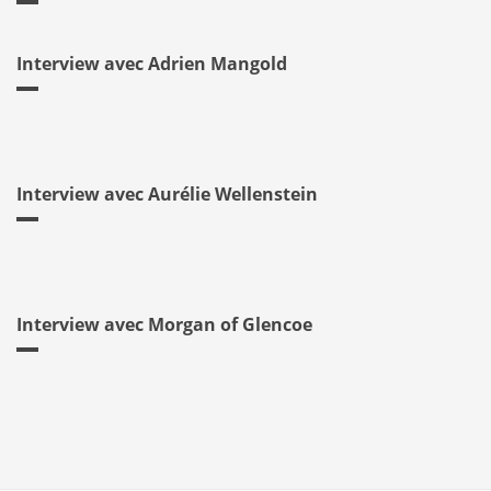
Interview avec Adrien Mangold
Interview avec Aurélie Wellenstein
Interview avec Morgan of Glencoe