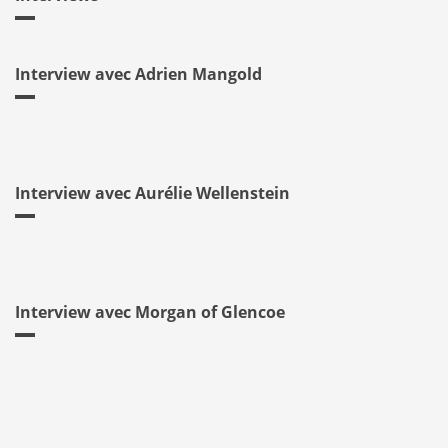
Interview avec Adrien Mangold
Interview avec Aurélie Wellenstein
Interview avec Morgan of Glencoe