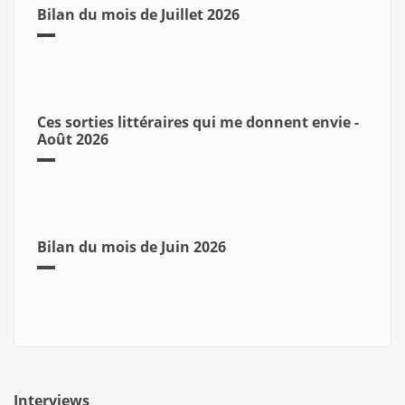
Bilan du mois de Juillet 2026
Ces sorties littéraires qui me donnent envie -
Août 2026
Bilan du mois de Juin 2026
Interviews