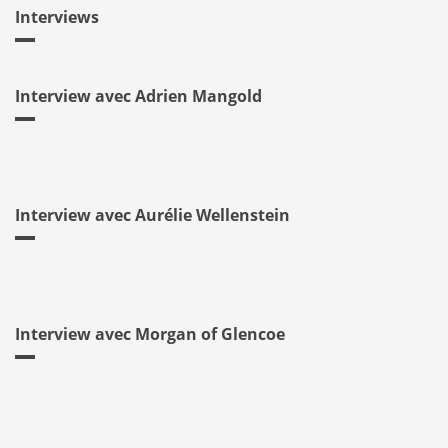
Interviews
Interview avec Adrien Mangold
Interview avec Aurélie Wellenstein
Interview avec Morgan of Glencoe