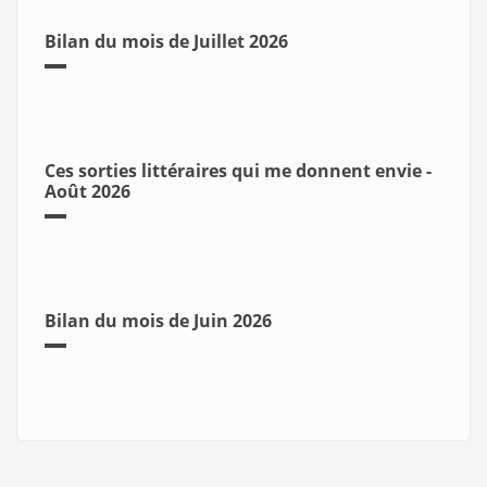
Bilan du mois de Juillet 2026
Ces sorties littéraires qui me donnent envie -
Août 2026
Bilan du mois de Juin 2026