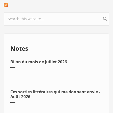
Search form
Notes
Bilan du mois de Juillet 2026
Ces sorties littéraires qui me donnent envie -
Août 2026