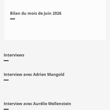
Bilan du mois de Juin 2026
Interviews
Interview avec Adrien Mangold
Interview avec Aurélie Wellenstein