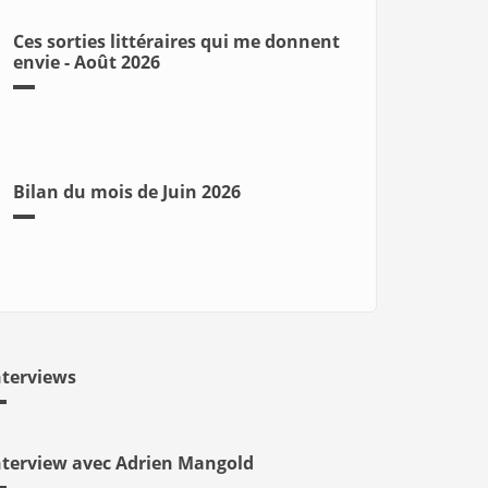
Ces sorties littéraires qui me donnent
envie - Août 2026
Bilan du mois de Juin 2026
nterviews
nterview avec Adrien Mangold