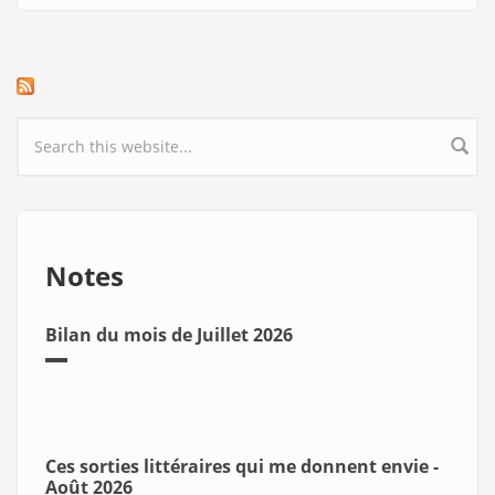
Search form
Notes
Bilan du mois de Juillet 2026
Ces sorties littéraires qui me donnent envie -
Août 2026