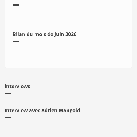
Bilan du mois de Juin 2026
Interviews
Interview avec Adrien Mangold