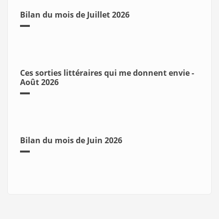
Bilan du mois de Juillet 2026
Ces sorties littéraires qui me donnent envie -
Août 2026
Bilan du mois de Juin 2026