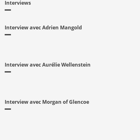
Interviews
Interview avec Adrien Mangold
Interview avec Aurélie Wellenstein
Interview avec Morgan of Glencoe