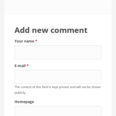
Add new comment
Your name
*
E-mail
*
The content of this field is kept private and will not be shown
publicly.
Homepage