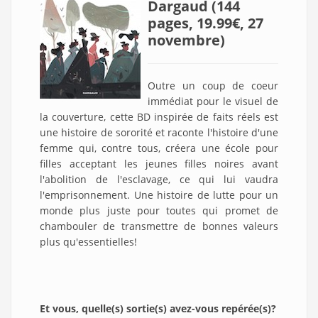
Dargaud (144
pages, 19.99€, 27
novembre)
Outre un coup de coeur
immédiat pour le visuel de
la couverture, cette BD inspirée de faits réels est
une histoire de sororité et raconte l'histoire d'une
femme qui, contre tous, créera une école pour
filles acceptant les jeunes filles noires avant
l'abolition de l'esclavage, ce qui lui vaudra
l'emprisonnement. Une histoire de lutte pour un
monde plus juste pour toutes qui promet de
chambouler de transmettre de bonnes valeurs
plus qu'essentielles!
Et vous, quelle(s) sortie(s) avez-vous repérée(s)?