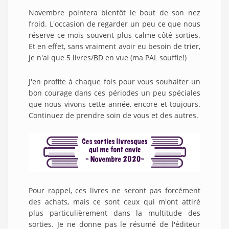
Novembre pointera bientôt le bout de son nez
froid. L'occasion de regarder un peu ce que nous
réserve ce mois souvent plus calme côté sorties.
Et en effet, sans vraiment avoir eu besoin de trier,
je n'ai que 5 livres/BD en vue (ma PAL souffle!)
J'en profite à chaque fois pour vous souhaiter un
bon courage dans ces périodes un peu spéciales
que nous vivons cette année, encore et toujours.
Continuez de prendre soin de vous et des autres.
Pour rappel, ces livres ne seront pas forcément
des achats, mais ce sont ceux qui m'ont attiré
plus particulièrement dans la multitude des
sorties. Je ne donne pas le résumé de l'éditeur