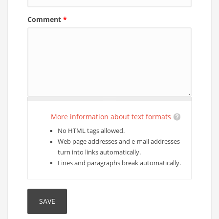
Comment
*
More information about text formats
No HTML tags allowed.
Web page addresses and e-mail addresses
turn into links automatically.
Lines and paragraphs break automatically.