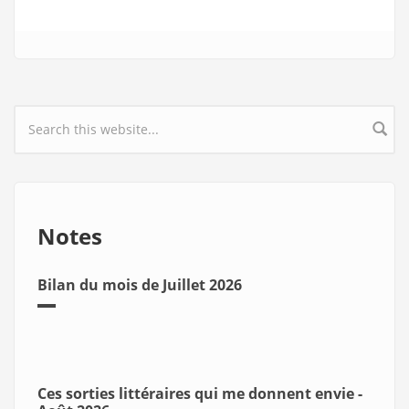
Search form
Notes
Bilan du mois de Juillet 2026
Ces sorties littéraires qui me donnent envie -