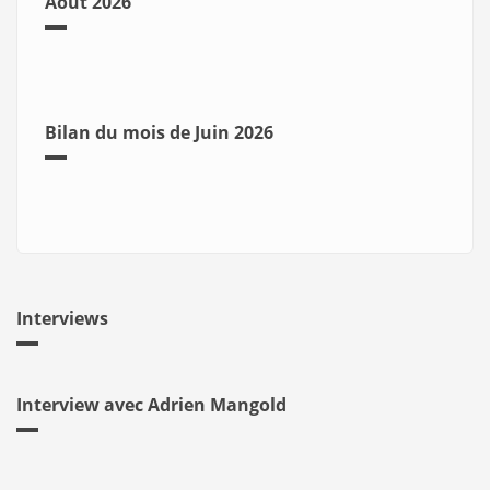
Août 2026
Bilan du mois de Juin 2026
Interviews
Interview avec Adrien Mangold