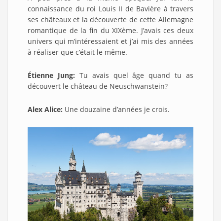
connaissance du roi Louis II de Bavière à travers
ses châteaux et la découverte de cette Allemagne
romantique de la fin du XIXème. J’avais ces deux
univers qui m’intéressaient et j’ai mis des années
à réaliser que c’était le même.
Étienne Jung:
Tu avais quel âge quand tu as
découvert le château de Neuschwanstein?
Alex Alice:
Une douzaine d’années je crois.