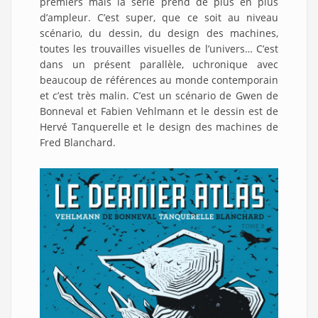
premiers mais la série prend de plus en plus
d’ampleur. C’est super, que ce soit au niveau
scénario, du dessin, du design des machines,
toutes les trouvailles visuelles de l’univers… C’est
dans un présent parallèle, uchronique avec
beaucoup de références au monde contemporain
et c’est très malin. C’est un scénario de Gwen de
Bonneval et Fabien Vehlmann et le dessin est de
Hervé Tanquerelle et le design des machines de
Fred Blanchard.