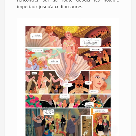
impériaux jusqu’aux dinosaures.