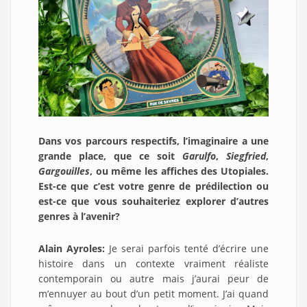
Dans vos parcours respectifs, l’imaginaire a une
grande place, que ce soit
Garulfo
,
Siegfried
,
Gargouilles
, ou même les affiches des Utopiales.
Est-ce que c’est votre genre de prédilection ou
est-ce que vous souhaiteriez explorer d’autres
genres à l’avenir?
Alain Ayroles:
Je serai parfois tenté d’écrire une
histoire dans un contexte vraiment réaliste
contemporain ou autre mais j’aurai peur de
m’ennuyer au bout d’un petit moment. J’ai quand