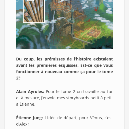
Du coup, les prémisses de l’histoire existaient
avant les premières esquisses. Est-ce que vous
fonctionner à nouveau comme ça pour le tome
2?
Alain Ayroles:
Pour le tome 2 on travaille au fur
et à mesure, j’envoie mes storyboards petit à petit
à Étienne.
Étienne Jung:
L’idée de départ, pour Vénus, c’est
d’Alex?