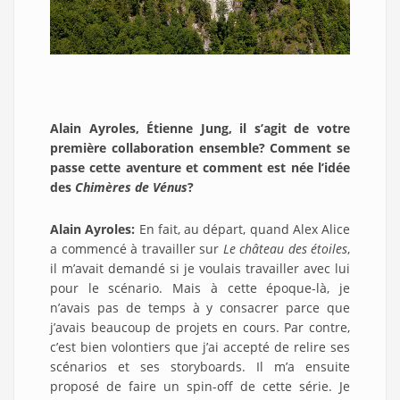
Alain Ayroles, Étienne Jung, il s’agit de votre
première collaboration ensemble? Comment se
passe cette aventure et comment est née l’idée
des
Chimères de Vénus
?
Alain Ayroles:
En fait, au départ, quand Alex Alice
a commencé à travailler sur
Le château des étoiles
,
il m’avait demandé si je voulais travailler avec lui
pour le scénario. Mais à cette époque-là, je
n’avais pas de temps à y consacrer parce que
j’avais beaucoup de projets en cours. Par contre,
c’est bien volontiers que j’ai accepté de relire ses
scénarios et ses storyboards. Il m’a ensuite
proposé de faire un spin-off de cette série. Je