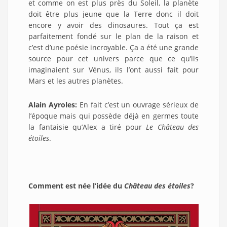
et comme on est plus près du Soleil, la planète
doit être plus jeune que la Terre donc il doit
encore y avoir des dinosaures. Tout ça est
parfaitement fondé sur le plan de la raison et
c’est d’une poésie incroyable. Ça a été une grande
source pour cet univers parce que ce qu’ils
imaginaient sur Vénus, ils l’ont aussi fait pour
Mars et les autres planètes.
Alain Ayroles:
En fait c’est un ouvrage sérieux de
l’époque mais qui possède déjà en germes toute
la fantaisie qu’Alex a tiré pour
Le Château des
étoiles
.
Comment est née l’idée du
Château des étoiles
?