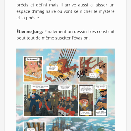
précis et défini mais il arrive aussi a laisser un
espace d’imaginaire où vont se nicher le mystère
et la poésie.
Étienne Jung:
Finalement un dessin très construit
peut tout de même susciter l’évasion.