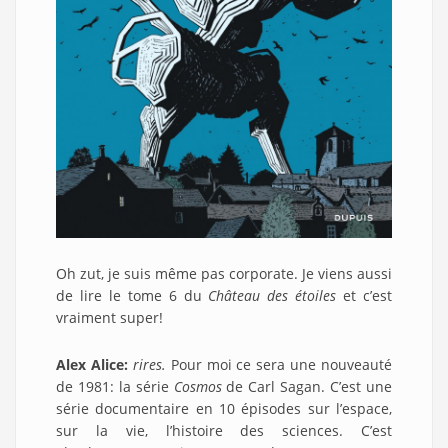
Oh zut, je suis même pas corporate. Je viens aussi
de lire le tome 6 du
Château des étoiles
et c’est
vraiment super!
Alex Alice:
rires.
Pour moi ce sera une nouveauté
de 1981: la série
Cosmos
de Carl Sagan. C’est une
série documentaire en 10 épisodes sur l’espace,
sur la vie, l’histoire des sciences. C’est