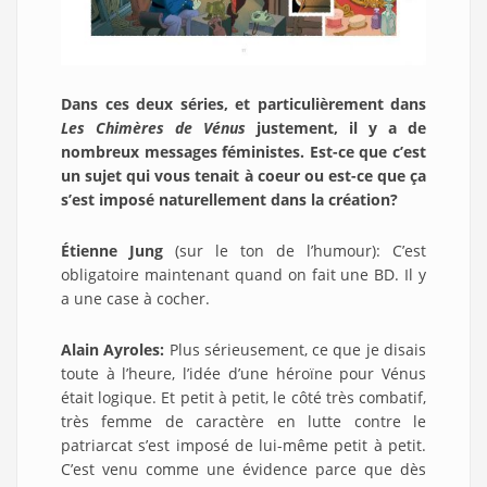
Dans ces deux séries, et particulièrement dans
Les Chimères de Vénus
justement, il y a de
nombreux messages féministes. Est-ce que c’est
un sujet qui vous tenait à coeur ou est-ce que ça
s’est imposé naturellement dans la création?
Étienne Jung
(sur le ton de l’humour): C’est
obligatoire maintenant quand on fait une BD. Il y
a une case à cocher.
Alain Ayroles:
Plus sérieusement, ce que je disais
toute à l’heure, l’idée d’une héroïne pour Vénus
était logique. Et petit à petit, le côté très combatif,
très femme de caractère en lutte contre le
patriarcat s’est imposé de lui-même petit à petit.
C’est venu comme une évidence parce que dès