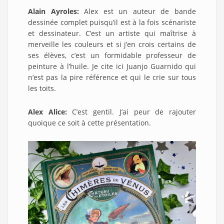
Alain Ayroles:
Alex est un auteur de bande
dessinée complet puisqu’il est à la fois scénariste
et dessinateur. C’est un artiste qui maîtrise à
merveille les couleurs et si j’en crois certains de
ses élèves, c’est un formidable professeur de
peinture à l’huile. Je cite ici Juanjo Guarnido qui
n’est pas la pire référence et qui le crie sur tous
les toits.
Alex Alice:
C’est gentil. J’ai peur de rajouter
quoique ce soit à cette présentation.