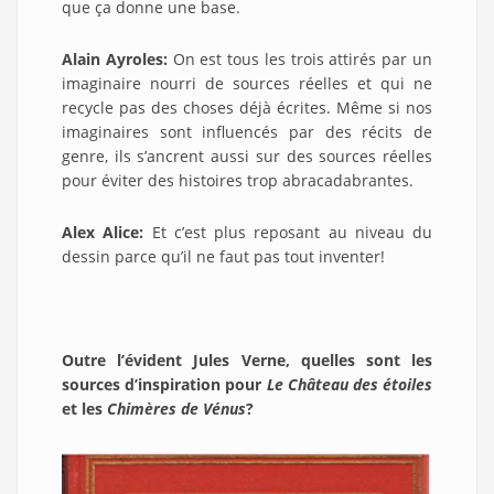
que ça donne une base.
Alain Ayroles:
On est tous les trois attirés par un
imaginaire nourri de sources réelles et qui ne
recycle pas des choses déjà écrites. Même si nos
imaginaires sont influencés par des récits de
genre, ils s’ancrent aussi sur des sources réelles
pour éviter des histoires trop abracadabrantes.
Alex Alice:
Et c’est plus reposant au niveau du
dessin parce qu’il ne faut pas tout inventer!
Outre l’évident Jules Verne, quelles sont les
sources d’inspiration pour
Le Château des étoiles
et les
Chimères de Vénus
?