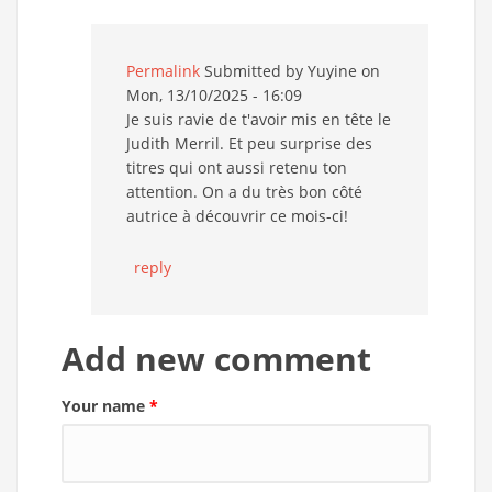
Permalink
Submitted by
Yuyine
on
Mon, 13/10/2025 - 16:09
Je suis ravie de t'avoir mis en tête le
Judith Merril. Et peu surprise des
titres qui ont aussi retenu ton
attention. On a du très bon côté
autrice à découvrir ce mois-ci!
reply
Add new comment
Your name
*