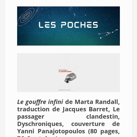
Le gouffre infini
de Marta Randall,
traduction de Jacques Barret, Le
passager clandestin,
Dyschroniques, couverture de
Yanni Panajotopoulos (80 pages,