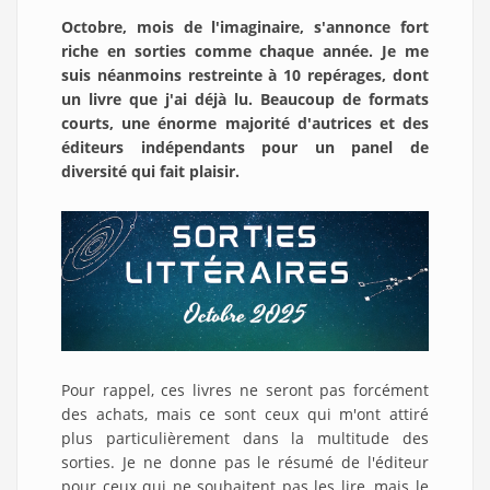
Octobre, mois de l'imaginaire, s'annonce fort
riche en sorties comme chaque année. Je me
suis néanmoins restreinte à 10 repérages, dont
un livre que j'ai déjà lu. Beaucoup de formats
courts, une énorme majorité d'autrices et des
éditeurs indépendants pour un panel de
diversité qui fait plaisir.
Pour rappel, ces livres ne seront pas forcément
des achats, mais ce sont ceux qui m'ont attiré
plus particulièrement dans la multitude des
sorties. Je ne donne pas le résumé de l'éditeur
pour ceux qui ne souhaitent pas les lire, mais le