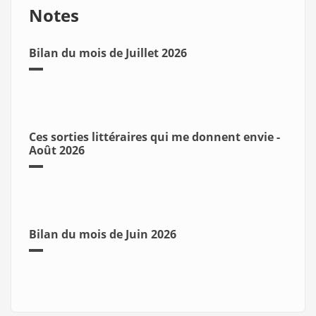
Notes
Bilan du mois de Juillet 2026
Ces sorties littéraires qui me donnent envie -
Août 2026
Bilan du mois de Juin 2026