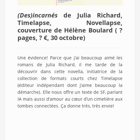
(Des)incarnés
de Julia Richard,
Timelapse, Novellapse,
couverture de Hélène Boulard ( ?
pages, ? €, 30 octobre
)
Une évidence! Parce que j’ai beaucoup aimé les
romans de Julia Richard, il me tarde de la
découvrir dans cette novella, initiatrice de la
collection de formats courts chez Timelapse
(éditeur indépendant dont j’aime beaucoup la
démarche). Elle nous offre un texte de SF, parlant
IA mais aussi d’amour au cœur d’un cimetière aux
tombes connectées. Ça donne très, très envie!