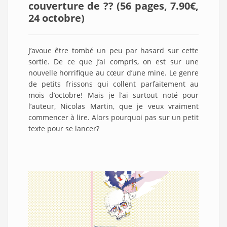
couverture de ?? (56 pages, 7.90€,
24 octobre
)
J’avoue être tombé un peu par hasard sur cette
sortie. De ce que j’ai compris, on est sur une
nouvelle horrifique au cœur d’une mine. Le genre
de petits frissons qui collent parfaitement au
mois d’octobre! Mais je l’ai surtout noté pour
l’auteur, Nicolas Martin, que je veux vraiment
commencer à lire. Alors pourquoi pas sur un petit
texte pour se lancer?