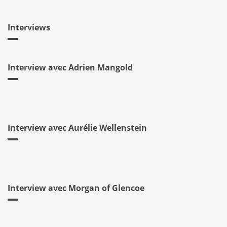
Interviews
Interview avec Adrien Mangold
Interview avec Aurélie Wellenstein
Interview avec Morgan of Glencoe