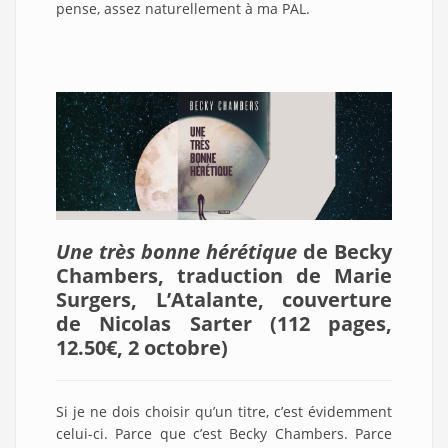
pense, assez naturellement à ma PAL.
Une très bonne hérétique
de Becky
Chambers, traduction de Marie
Surgers, L’Atalante, couverture
de Nicolas Sarter (112 pages,
12.50€, 2 octobre
)
Si je ne dois choisir qu’un titre, c’est évidemment
celui-ci. Parce que c’est Becky Chambers. Parce