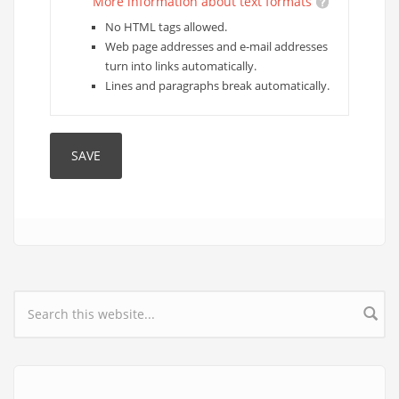
More information about text formats
No HTML tags allowed.
Web page addresses and e-mail addresses
turn into links automatically.
Lines and paragraphs break automatically.
Search form