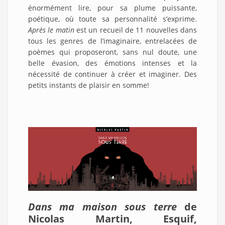
énormément lire, pour sa plume puissante,
poétique, où toute sa personnalité s’exprime.
Après le matin
est un recueil de 11 nouvelles dans
tous les genres de l’imaginaire, entrelacées de
poèmes qui proposeront, sans nul doute, une
belle évasion, des émotions intenses et la
nécessité de continuer à créer et imaginer. Des
petits instants de plaisir en somme!
Dans ma maison sous terre
de
Nicolas Martin, Esquif,