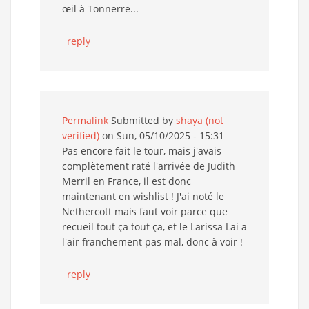
œil à Tonnerre...
reply
Permalink
Submitted by
shaya (not
verified)
on Sun, 05/10/2025 - 15:31
Pas encore fait le tour, mais j'avais
complètement raté l'arrivée de Judith
Merril en France, il est donc
maintenant en wishlist ! J'ai noté le
Nethercott mais faut voir parce que
recueil tout ça tout ça, et le Larissa Lai a
l'air franchement pas mal, donc à voir !
reply