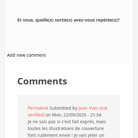
Et vous, quelle(s) sortie(s) avez-vous repérée(s)?
Add new comment
Comments
Permalink
Submitted by
Jean-Yves (not
verified)
on Mon, 22/09/2025 - 21:54
Je ne sais pas si c'est fait exprès, mais
toutes les illustrations de couverture
font rudement envie ! Je vais jeter un