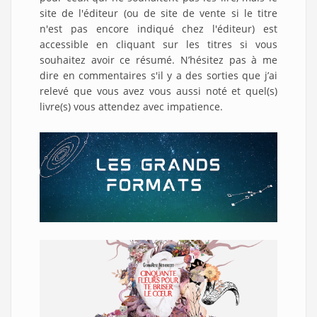
site de l'éditeur (ou de site de vente si le titre
n'est pas encore indiqué chez l'éditeur) est
accessible en cliquant sur les titres si vous
souhaitez avoir ce résumé. N’hésitez pas à me
dire en commentaires s'il y a des sorties que j’ai
relevé que vous avez vous aussi noté et quel(s)
livre(s) vous attendez avec impatience.