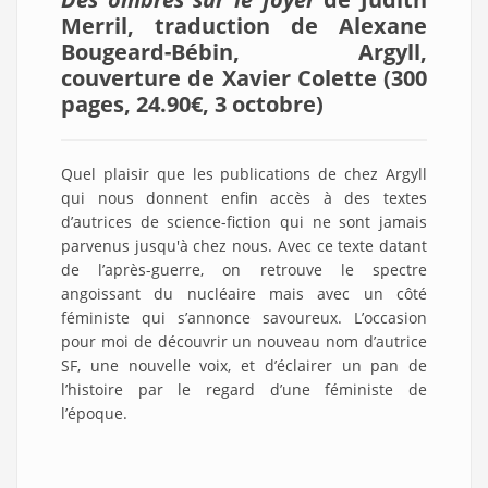
Merril,
traduction de Alexane
Bougeard-Bébin
,
Argyll,
couverture de Xavier Colette
(300
pages, 24.90€,
3 octobre
)
Quel plaisir que les publications de chez Argyll
qui nous donnent enfin accès à des textes
d’autrices de science-fiction qui ne sont jamais
parvenus jusqu'à chez nous. Avec ce texte datant
de l’après-guerre, on retrouve le spectre
angoissant du nucléaire mais avec un côté
féministe qui s’annonce savoureux. L’occasion
pour moi de découvrir un nouveau nom d’autrice
SF, une nouvelle voix, et d’éclairer un pan de
l’histoire par le regard d’une féministe de
l’époque.