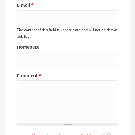
E-mail
*
The content of this field is kept private and will not be shown
publicly.
Homepage
Comment
*