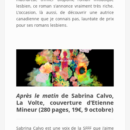
lesbien, ce roman s’annonce vraiment très riche.
L’occasion, là aussi, de découvrir une autrice
canadienne que je connais pas, lauréate de prix
pour ses romans lesbiens.
Après le matin
de Sabrina Calvo,
La Volte, couverture d’Etienne
Mineur (280 pages, 19€, 9 octobre
)
Sabrina Calvo est une voix de la SFFF que j’aime