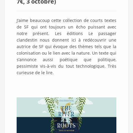
7€, 3 octobre
)
J’aime beaucoup cette collection de courts textes
de SF qui ont toujours un écho puissant avec
notre présent. Les éditions Le passager
clandestin nous donnent ici à redécouvrir une
autrice de SF qui évoque des thèmes tels que la
colonisation ou le lien avec la nature. Un texte qui
s’annonce aussi poétique que politique,
pessimiste vis-à-vis du tout technologique. Très
curieuse de le lire.