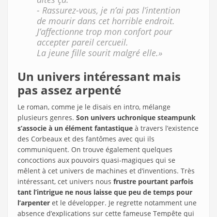
- Rassurez-vous, je n’ai pas l’intention
de mourir dans cet horrible endroit.
J’affectionne trop mon confort pour
accepter pareil cercueil.
La jeune fille sourit malgré elle.»
Un univers intéressant mais
pas assez arpenté
Le roman, comme je le disais en intro, mélange
plusieurs genres.
Son univers uchronique steampunk
s’associe à un élément fantastique
à travers l’existence
des Corbeaux et des fantômes avec qui ils
communiquent. On trouve également quelques
concoctions aux pouvoirs quasi-magiques qui se
mêlent à cet univers de machines et d’inventions. Très
intéressant, cet univers nous
frustre pourtant parfois
tant l’intrigue ne nous laisse que peu de temps pour
l’arpenter
et le développer. Je regrette notamment une
absence d’explications sur cette fameuse Tempête qui