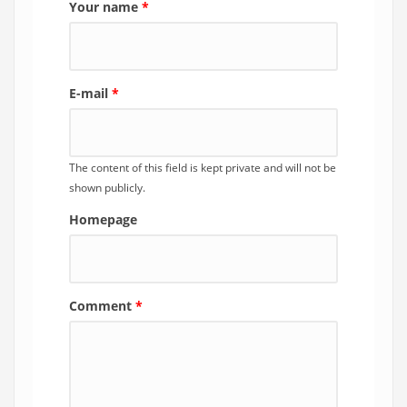
Your name
*
E-mail
*
The content of this field is kept private and will not be
shown publicly.
Homepage
Comment
*