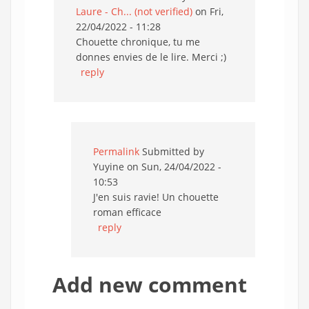
Laure - Ch... (not verified)
on Fri,
22/04/2022 - 11:28
Chouette chronique, tu me
donnes envies de le lire. Merci ;)
reply
Permalink
Submitted by
Yuyine
on Sun, 24/04/2022 -
10:53
J'en suis ravie! Un chouette
roman efficace
reply
Add new comment