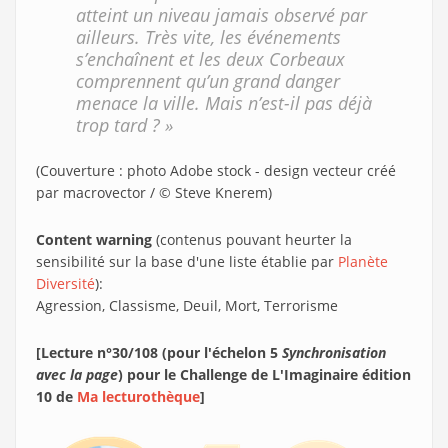
atteint un niveau jamais observé par
ailleurs. Très vite, les événements
s’enchaînent et les deux Corbeaux
comprennent qu’un grand danger
menace la ville. Mais n’est-il pas déjà
trop tard ? »
(Couverture : photo Adobe stock - design vecteur créé
par macrovector / © Steve Knerem)
Content warning
(contenus pouvant heurter la
sensibilité sur la base d'une liste établie par
Planète
Diversité
):
Agression, Classisme, Deuil, Mort, Terrorisme
[Lecture n°30/108 (pour l'échelon 5
Synchronisation
avec la page
) pour le Challenge de L'Imaginaire édition
10 de
Ma lecturothèque
]