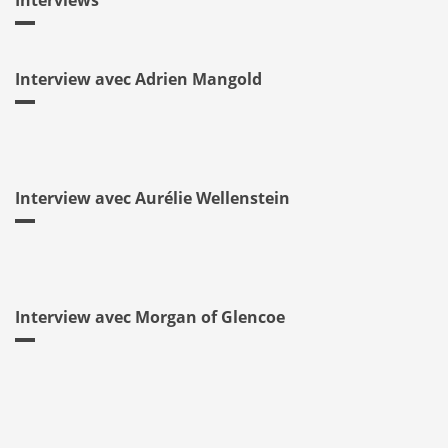
Interviews
Interview avec Adrien Mangold
Interview avec Aurélie Wellenstein
Interview avec Morgan of Glencoe