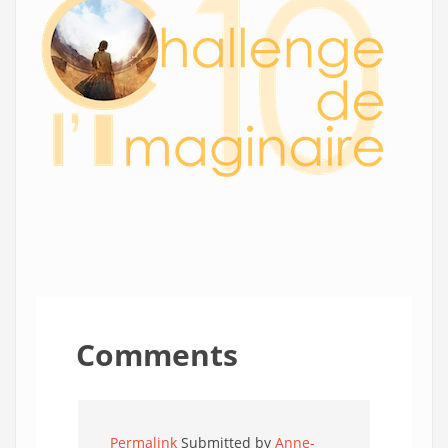
Comments
Permalink
Submitted by
Anne-