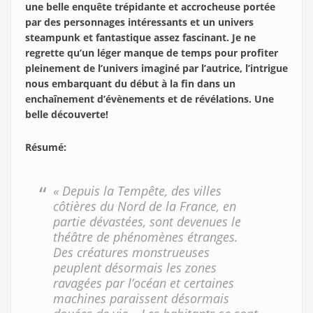
une belle enquête trépidante et accrocheuse portée
par des personnages intéressants et un univers
steampunk et fantastique assez fascinant. Je ne
regrette qu’un léger manque de temps pour profiter
pleinement de l’univers imaginé par l’autrice, l’intrigue
nous embarquant du début à la fin dans un
enchaînement d’évènements et de révélations. Une
belle découverte!
Résumé
:
« Depuis la Tempête, des villes
côtières du Nord de la France, en
partie dévastées, sont devenues le
théâtre de phénomènes étranges.
Des créatures monstrueuses
peuplent désormais les zones
ravagées par l’océan et certaines
machines paraissent désormais