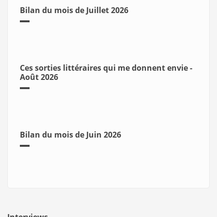
Bilan du mois de Juillet 2026
Ces sorties littéraires qui me donnent envie -
Août 2026
Bilan du mois de Juin 2026