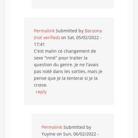
Permalink
Submitted by
Baroona
(not verified)
on Sat, 05/02/2022 -
17:41
C'est malin ce changement de
sexe "inné" pour traiter la
question du genre. Je ne l'avais
pas noté dans les sorties, mais je
pense que je la tenterai si je la
croise.
reply
Permalink
Submitted by
Yuyine
on Sun, 06/02/2022 -