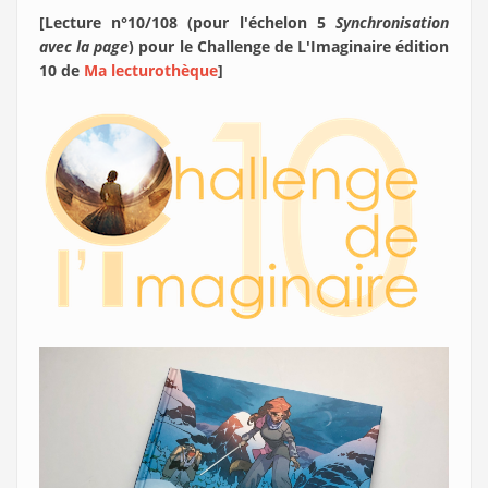
[Lecture n°10/108 (pour l'échelon 5
Synchronisation
avec la page
) pour le Challenge de L'Imaginaire édition
10 de
Ma lecturothèque
]