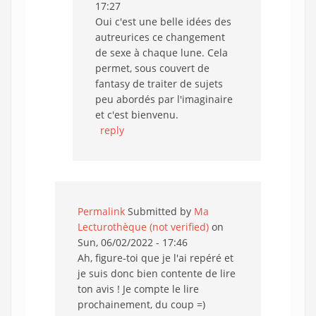
17:27
Oui c'est une belle idées des
autreurices ce changement
de sexe à chaque lune. Cela
permet, sous couvert de
fantasy de traiter de sujets
peu abordés par l'imaginaire
et c'est bienvenu.
reply
Permalink
Submitted by
Ma
Lecturothèque (not verified)
on
Sun, 06/02/2022 - 17:46
Ah, figure-toi que je l'ai repéré et
je suis donc bien contente de lire
ton avis ! Je compte le lire
prochainement, du coup =)