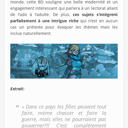
monde, cette BD souligne une belle modernité et un
engagement intéressant qui parlera à un lectorat allant
de l’ado à l’adulte. De plus,
ces sujets s’intègrent
parfaitement à une intrigue riche
qui n’est en aucun
cas un prétexte pour évoquer les thèmes mais les
inclue naturellement.
Extrait:
« Dans ce pays les filles peuvent tout
faire, mème chasser et faire la
guerre, mais elles ne pourraient pas
gouverner?!! C’est complètement