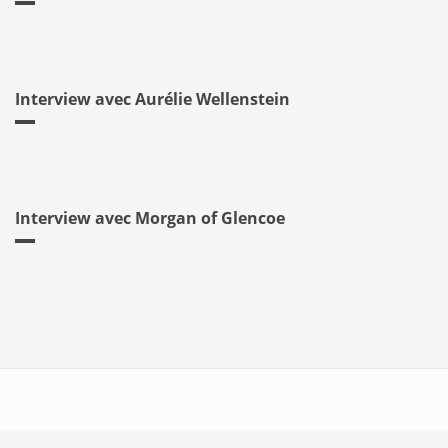
Interview avec Aurélie Wellenstein
Interview avec Morgan of Glencoe