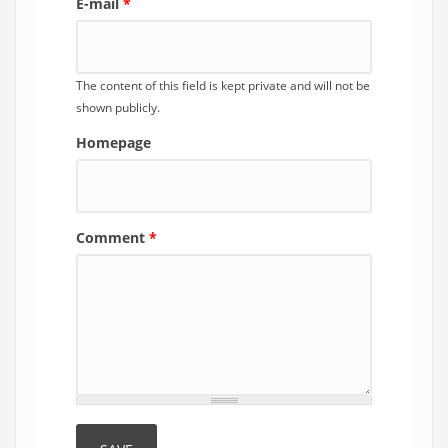
E-mail
*
The content of this field is kept private and will not be
shown publicly.
Homepage
Comment
*