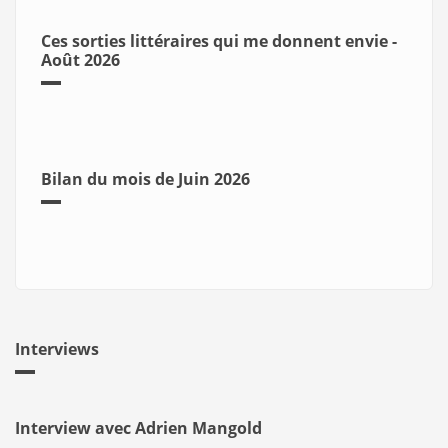
Ces sorties littéraires qui me donnent envie -
Août 2026
Bilan du mois de Juin 2026
Interviews
Interview avec Adrien Mangold