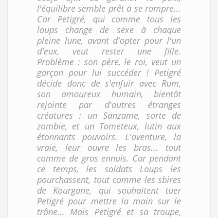
l'équilibre semble prêt à se rompre...
Car Petigré, qui comme tous les
loups change de sexe à chaque
pleine lune, avant d'opter pour l'un
d'eux, veut rester une fille.
Problème : son père, le roi, veut un
garçon pour lui succéder ! Petigré
décide donc de s'enfuir avec Rum,
son amoureux humain, bientôt
rejointe par d'autres étranges
créatures : un Sanzame, sorte de
zombie, et un Tometeux, lutin aux
étonnants pouvoirs. L'aventure, la
vraie, leur ouvre les bras... tout
comme de gros ennuis. Car pendant
ce temps, les soldats Loups les
pourchassent, tout comme les sbires
de Kourgane, qui souhaitent tuer
Petigré pour mettre la main sur le
trône... Mais Petigré et sa troupe,