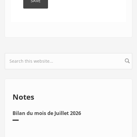
Search form
Notes
Bilan du mois de Juillet 2026