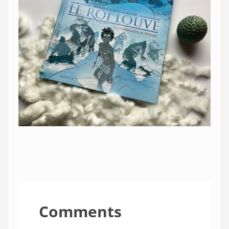
Comments