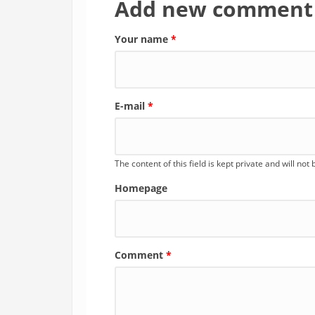
Add new comment
Your name
*
E-mail
*
The content of this field is kept private and will not
Homepage
Comment
*