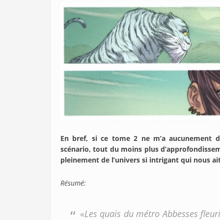
En bref, si ce tome 2 ne m’a aucunement déç
scénario, tout du moins plus d’approfondissem
pleinement de l’univers si intrigant qui nous ait
Résumé:
«
Les quais du métro Abbesses fleuri