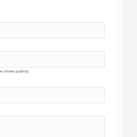
 be shown publicly.