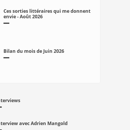
Ces sorties littéraires qui me donnent
envie - Août 2026
Bilan du mois de Juin 2026
nterviews
nterview avec Adrien Mangold