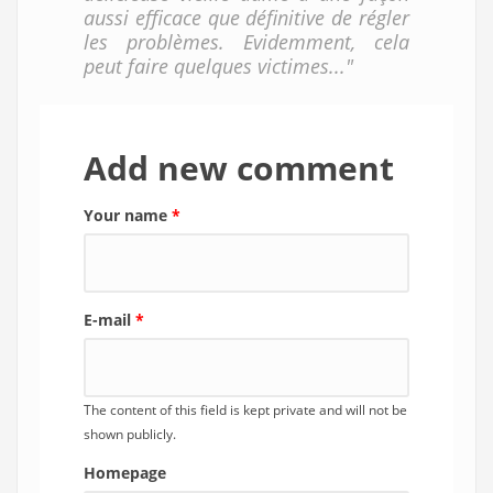
aussi efficace que définitive de régler
les problèmes. Evidemment, cela
peut faire quelques victimes..."
Add new comment
Your name
*
E-mail
*
The content of this field is kept private and will not be
shown publicly.
Homepage