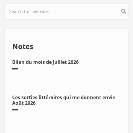
Search form
Notes
Bilan du mois de Juillet 2026
Ces sorties littéraires qui me donnent envie -
Août 2026