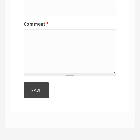
Comment
*