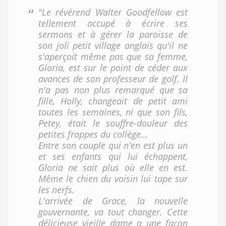
"Le révérend Walter Goodfellow est
tellement occupé à écrire ses
sermons et à gérer la paroisse de
son joli petit village anglais qu'il ne
s'aperçoit même pas que sa femme,
Gloria, est sur le point de céder aux
avances de son professeur de golf. Il
n'a pas non plus remarqué que sa
fille, Holly, changeait de petit ami
toutes les semaines, ni que son fils,
Petey, était le souffre-douleur des
petites frappes du collège...
Entre son couple qui n'en est plus un
et ses enfants qui lui échappent,
Gloria ne sait plus où elle en est.
Même le chien du voisin lui tape sur
les nerfs.
L'arrivée de Grace, la nouvelle
gouvernante, va tout changer. Cette
délicieuse vieille dame a une façon