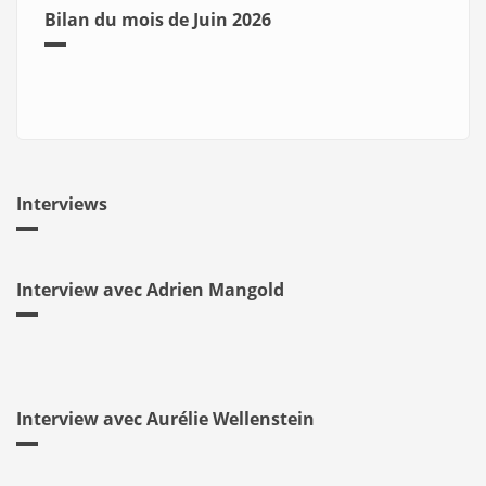
Bilan du mois de Juin 2026
Interviews
Interview avec Adrien Mangold
Interview avec Aurélie Wellenstein