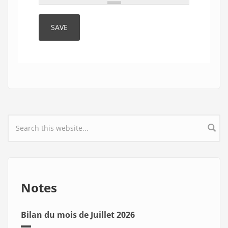
Search form
Notes
Bilan du mois de Juillet 2026