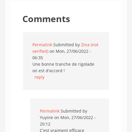
Comments
Permalink
Submitted by
Zina (not
verified)
on Mon, 27/06/2022 -
06:35
Une bonne tranche de rigolade
on est d'accord !
reply
Permalink
Submitted by
Yuyine
on Mon, 27/06/2022 -
20:12
C'est vraiment efficace