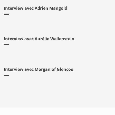
Interview avec Adrien Mangold
Interview avec Aurélie Wellenstein
Interview avec Morgan of Glencoe