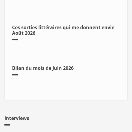
Ces sorties littéraires qui me donnent envie -
Août 2026
Bilan du mois de Juin 2026
Interviews