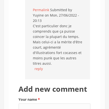
Permalink
Submitted by
Yuyine
on Mon, 27/06/2022 -
20:13
C'est particulier donc je
comprends que ça puisse
coincer la plupart du temps.
Mais celui-ci a la mérite d'être
court, agrémenté
d'illustrations fort cocasses et
moins punk que les autres
titres aussi.
reply
Add new comment
Your name
*