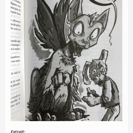
Extrait: