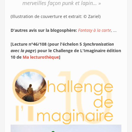
merveilles façon punk et lapin… »
(Illustration de couverture et extrait: © Zariel)
D'autres avis sur la blogosphère:
Fantasy à la carte
, ...
[Lecture n°46/108 (pour l'échelon 5
Synchronisation
avec la page
) pour le Challenge de L'Imaginaire édition
10 de
Ma lecturothèque
]