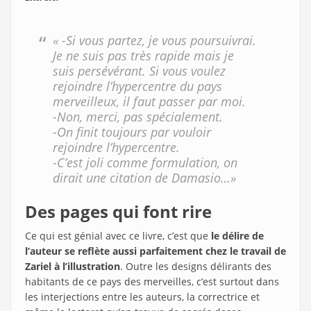
« -Si vous partez, je vous poursuivrai.
Je ne suis pas très rapide mais je
suis persévérant. Si vous voulez
rejoindre l’hypercentre du pays
merveilleux, il faut passer par moi.
-Non, merci, pas spécialement.
-On finit toujours par vouloir
rejoindre l’hypercentre.
-C’est joli comme formulation, on
dirait une citation de Damasio…»
Des pages qui font rire
Ce qui est génial avec ce livre, c’est que
le délire de
l’auteur se reflète aussi parfaitement chez le travail de
Zariel à l’illustration
. Outre les designs délirants des
habitants de ce pays des merveilles, c’est surtout dans
les interjections entre les auteurs, la correctrice et