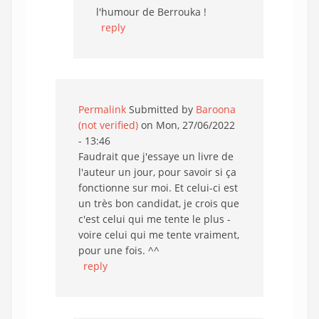
l'humour de Berrouka !
reply
Permalink
Submitted by
Baroona
(not verified)
on Mon, 27/06/2022
- 13:46
Faudrait que j'essaye un livre de
l'auteur un jour, pour savoir si ça
fonctionne sur moi. Et celui-ci est
un très bon candidat, je crois que
c'est celui qui me tente le plus -
voire celui qui me tente vraiment,
pour une fois. ^^
reply