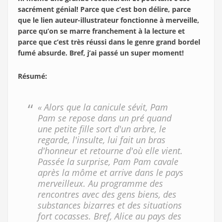
sacrément génial! Parce que c’est bon délire, parce
que le lien auteur-illustrateur fonctionne à merveille,
parce qu’on se marre franchement à la lecture et
parce que c’est très réussi dans le genre grand bordel
fumé absurde. Bref, j’ai passé un super moment!
Résumé
:
« Alors que la canicule sévit, Pam
Pam se repose dans un pré quand
une petite fille sort d'un arbre, le
regarde, l'insulte, lui fait un bras
d'honneur et retourne d'où elle vient.
Passée la surprise, Pam Pam cavale
après la môme et arrive dans le pays
merveilleux. Au programme des
rencontres avec des gens biens, des
substances bizarres et des situations
fort cocasses. Bref, Alice au pays des