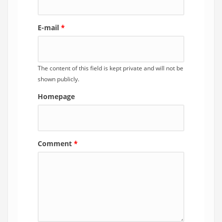
E-mail
*
The content of this field is kept private and will not be
shown publicly.
Homepage
Comment
*