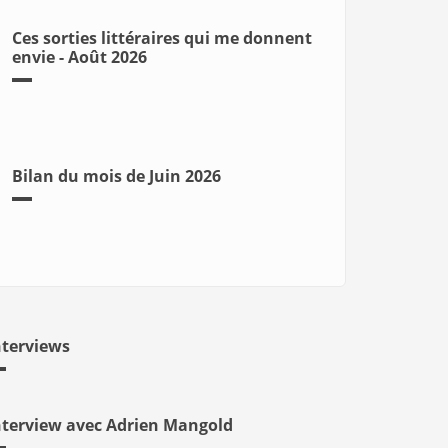
Ces sorties littéraires qui me donnent
envie - Août 2026
Bilan du mois de Juin 2026
nterviews
nterview avec Adrien Mangold