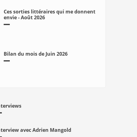
Ces sorties littéraires qui me donnent
envie - Août 2026
Bilan du mois de Juin 2026
nterviews
nterview avec Adrien Mangold