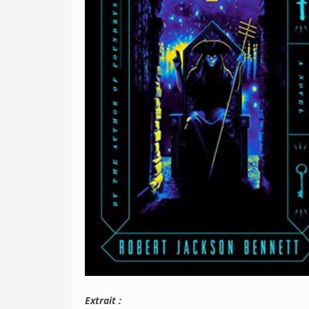
Extrait :