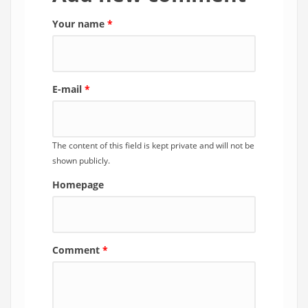
Your name
*
E-mail
*
The content of this field is kept private and will not be
shown publicly.
Homepage
Comment
*