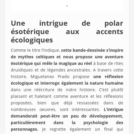
Une intrigue de polar
ésotérique aux accents
écologiques
Comme le titre l’indique,
cette bande-dessinée s’inspire
de mythes celtiques et nous propose une aventure
ésotérique qui mêle la magique au réel
à base de rites
druidiques et de légendes ancestrales. A travers cette
histoire, Miguelanxo Prado propose
une réflexion
écologique et interroge également la nature humaine
dans une réécriture de notre histoire. C’est plutôt
plaisant et haletant comme aventure et les réflexions
proposées, bien que déjà ressassées dans de
nombreuses oeuvres, sont intéressantes.
L’intrigue
demanderait peut-être un peu de développement,
particulièrement dans la psychologie
des
personnages.
Je regrette également un final qui