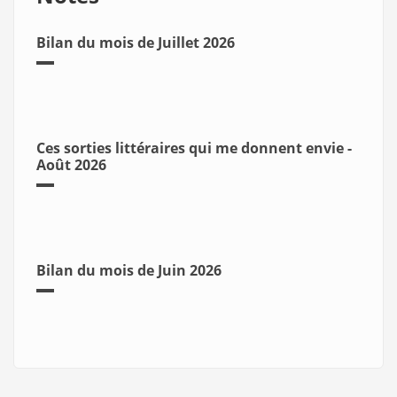
Bilan du mois de Juillet 2026
Ces sorties littéraires qui me donnent envie -
Août 2026
Bilan du mois de Juin 2026