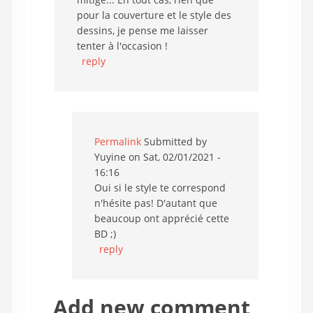
pour la couverture et le style des
dessins, je pense me laisser
tenter à l'occasion !
reply
Permalink
Submitted by
Yuyine
on Sat, 02/01/2021 -
16:16
Oui si le style te correspond
n'hésite pas! D'autant que
beaucoup ont apprécié cette
BD ;)
reply
Add new comment