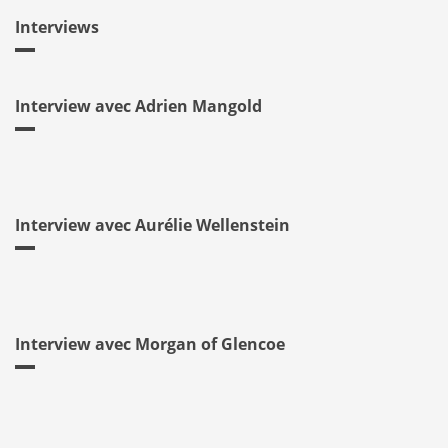
Interviews
Interview avec Adrien Mangold
Interview avec Aurélie Wellenstein
Interview avec Morgan of Glencoe