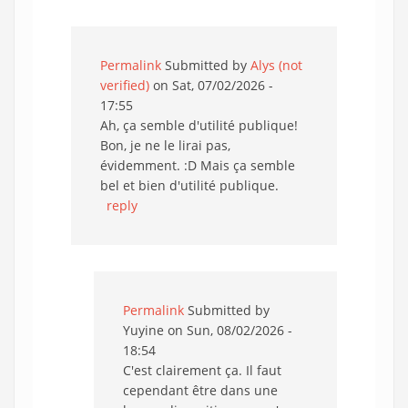
Permalink
Submitted by
Alys (not
verified)
on Sat, 07/02/2026 -
17:55
Ah, ça semble d'utilité publique!
Bon, je ne le lirai pas,
évidemment. :D Mais ça semble
bel et bien d'utilité publique.
reply
Permalink
Submitted by
Yuyine
on Sun, 08/02/2026 -
18:54
C'est clairement ça. Il faut
cependant être dans une