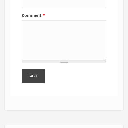
Comment
*