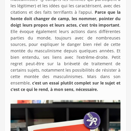
les légitimer) et les idées qui les caractérisent, avec des
citations et des faits terrifiants à l’appui.
Parce que la
honte doit changer de camp, les nommer, pointer du
doigt leurs propos et leurs actes, c’est très important
.
Elle évoque également leurs actions dans différentes
parties du monde, toujours avec de nombreuses
sources, pour expliquer le danger bien réel de cette
montée du masculinisme depuis quelques années. Et
bien entendu, ses liens avec l’extrême-droite. Petit
regret peut-être sur la brièveté de traitement de
certains sujets, notamment les possibilités de résister à
cette montée des masculinismes. Mais dans son
ensemble,
c’est un essai plutôt complet sur le sujet et
c’est ce qui le rend, à mon sens, nécessaire.