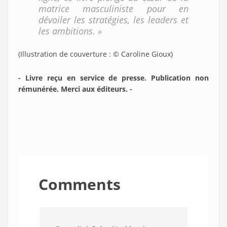
matrice masculiniste pour en
dévoiler les stratégies, les leaders et
les ambitions. »
(Illustration de couverture : © Caroline Gioux)
- Livre reçu en service de presse. Publication non
rémunérée. Merci aux éditeurs. -
Comments