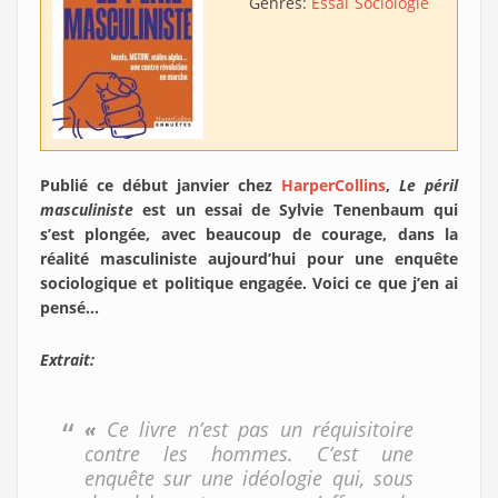
Genres:
Essai
Sociologie
Publié ce début janvier chez
HarperCollins
,
Le péril
masculiniste
est un essai de Sylvie Tenenbaum qui
s’est plongée, avec beaucoup de courage, dans la
réalité masculiniste aujourd’hui pour une enquête
sociologique et politique engagée. Voici ce que j’en ai
pensé…
Extrait:
«
Ce livre n’est pas un réquisitoire
contre les hommes. C’est une
enquête sur une idéologie qui, sous