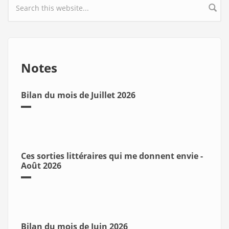
Search form
Notes
Bilan du mois de Juillet 2026
Ces sorties littéraires qui me donnent envie -
Août 2026
Bilan du mois de Juin 2026