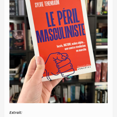
Extrait: