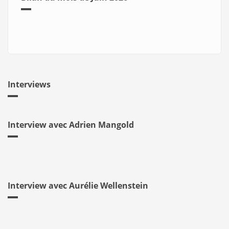
Interviews
Interview avec Adrien Mangold
Interview avec Aurélie Wellenstein