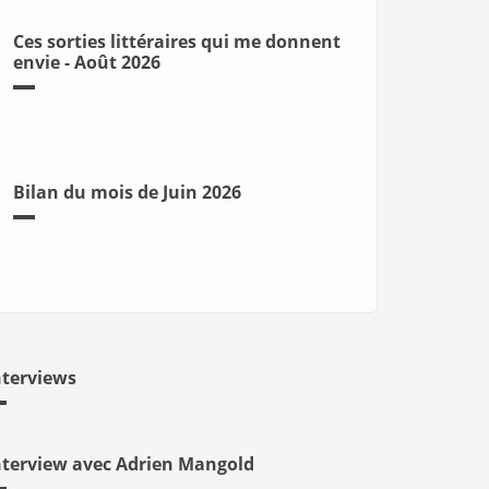
Ces sorties littéraires qui me donnent
envie - Août 2026
Bilan du mois de Juin 2026
nterviews
nterview avec Adrien Mangold