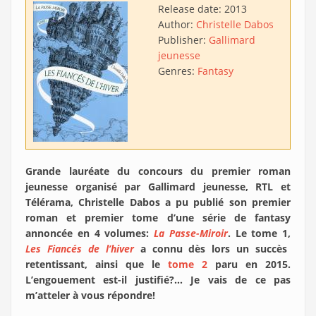
Release date:
2013
Author:
Christelle Dabos
Publisher:
Gallimard
jeunesse
Genres:
Fantasy
Grande lauréate du concours du premier roman
jeunesse organisé par Gallimard jeunesse, RTL et
Télérama, Christelle Dabos a pu publié son premier
roman et premier tome d’une série de fantasy
annoncée en 4 volumes:
La Passe-Miroir
. Le tome 1,
Les Fiancés de l’hiver
a connu dès lors un succès
retentissant, ainsi que le
tome 2
paru en 2015.
L’engouement est-il justifié?… Je vais de ce pas
m’atteler à vous répondre!