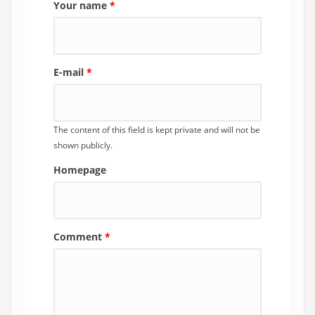
Your name
*
E-mail
*
The content of this field is kept private and will not be
shown publicly.
Homepage
Comment
*