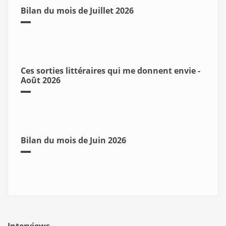
Bilan du mois de Juillet 2026
Ces sorties littéraires qui me donnent envie -
Août 2026
Bilan du mois de Juin 2026