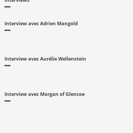
Interviews
Interview avec Adrien Mangold
Interview avec Aurélie Wellenstein
Interview avec Morgan of Glencoe