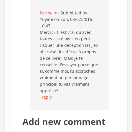
Permalink
Submitted by
Yuyine
on Sun, 03/07/2016 -
10:47
Merci :). C'est vrai qu'avec
toutes ces éloges on peut
risquer une déception (et j'en
ai croisé des déçus à propos
de ce livre). Mais je te
conseille d'essayer parce que
si, comme moi, tu accroches
vraiment au personnage
principal tu vas vraiment
apprécié!
reply
Add new comment