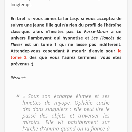
longtemps.
En bref, si vous aimez la fantasy, si vous acceptez de
suivre une jeune fille qui n’a rien du profil de l’héroïne
classique, alors n’hésitez pas.
La Passe-Miroir
a un
univers flamboyant qui hypnotise et
Les Fiancés de
l’hiver
est un tome 1 qui ne laisse pas indifférent.
Attendez-vous cependant à mourir d’envie pour
le
tome 2
dès que vous l’aurez terminés, vous êtes
prévenus ;).
Résumé:
« Sous son écharpe élimée et ses
lunettes de myope, Ophélie cache
des dons singuliers : elle peut lire le
passé des objets et traverser les
miroirs. Elle vit paisiblement sur
l'Arche d'Anima quand on la fiance à