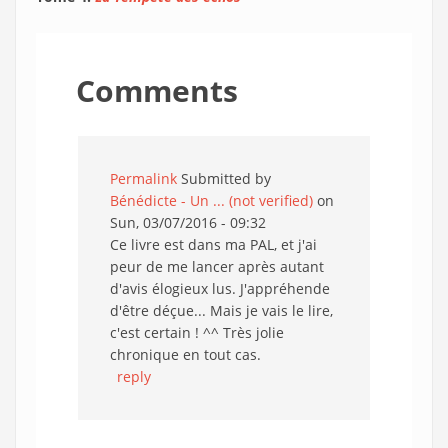
Comments
Permalink
Submitted by
Bénédicte - Un ... (not verified)
on
Sun, 03/07/2016 - 09:32
Ce livre est dans ma PAL, et j'ai
peur de me lancer après autant
d'avis élogieux lus. J'appréhende
d'être déçue... Mais je vais le lire,
c'est certain ! ^^ Très jolie
chronique en tout cas.
reply