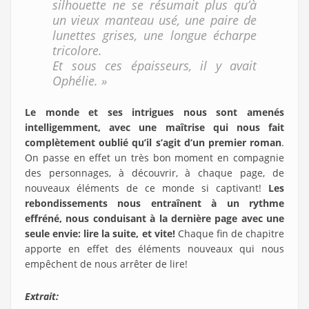
silhouette ne se résumait plus qu’à
un vieux manteau usé, une paire de
lunettes grises, une longue écharpe
tricolore.
Et sous ces épaisseurs, il y avait
Ophélie. »
Le monde et ses intrigues nous sont amenés
intelligemment, avec une maîtrise qui nous fait
complètement oublié qu’il s’agit d’un premier roman
.
On passe en effet un très bon moment en compagnie
des personnages, à découvrir, à chaque page, de
nouveaux éléments de ce monde si captivant!
Les
rebondissements nous entraînent à un rythme
effréné, nous conduisant à la dernière page avec une
seule envie: lire la suite, et vite!
Chaque fin de chapitre
apporte en effet des éléments nouveaux qui nous
empêchent de nous arrêter de lire!
Extrait: