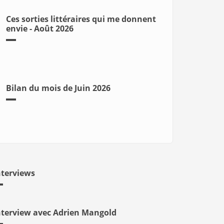
Ces sorties littéraires qui me donnent
envie - Août 2026
Bilan du mois de Juin 2026
nterviews
nterview avec Adrien Mangold