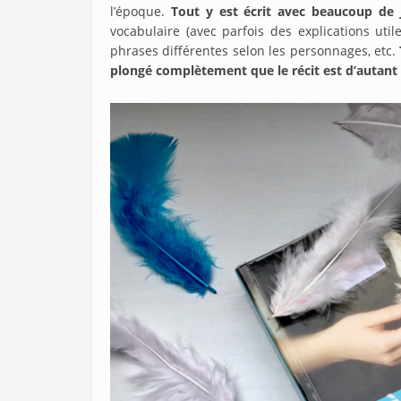
l’époque.
Tout y est écrit avec beaucoup de j
vocabulaire (avec parfois des explications uti
phrases différentes selon les personnages, etc.
plongé complètement que le récit est d’autant