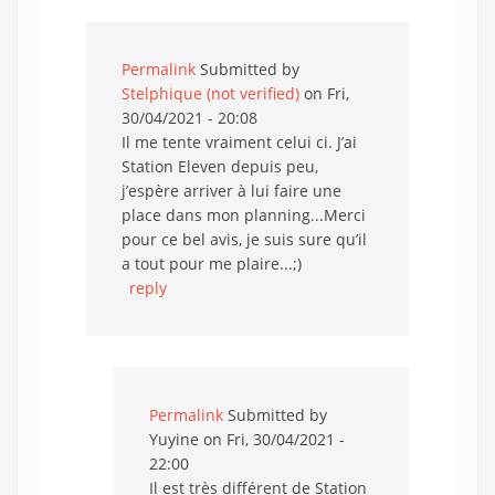
Permalink
Submitted by
Stelphique (not verified)
on Fri,
30/04/2021 - 20:08
Il me tente vraiment celui ci. J’ai
Station Eleven depuis peu,
j’espère arriver à lui faire une
place dans mon planning...Merci
pour ce bel avis, je suis sure qu’il
a tout pour me plaire...;)
reply
Permalink
Submitted by
Yuyine
on Fri, 30/04/2021 -
22:00
Il est très différent de Station