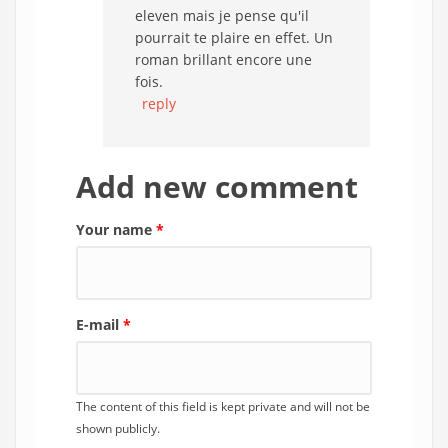
eleven mais je pense qu'il
pourrait te plaire en effet. Un
roman brillant encore une
fois.
reply
Add new comment
Your name
*
E-mail
*
The content of this field is kept private and will not be
shown publicly.