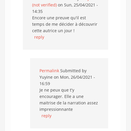
(not verified)
on Sun, 25/04/2021 -
14:35
Encore une preuve qu'il est
temps de me décider à découvrir
cette autrice un jour !
reply
Permalink
Submitted by
Yuyine
on Mon, 26/04/2021 -
16:59
Je ne peux que t'y
encourager. Elle a une
maitrise de la narration assez
impressionnante
reply