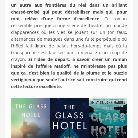
un autre aux frontières du réel dans un brillant
chassé-croisé qui peut déstabiliser mais qui, pour
moi, relève d’une forme d’excellence
. Ce roman
ressemble presque à une scène de théâtre, un monde
d’apparences où les vies se jouent sur un ton faux,
alternances de masques dans une fuite perpétuelle où
l’hôtel fait figure de palais hors-du-temps mais où la
transparence est faussée par la menace d’un coup de
crayon.
Si l’idée de départ, à savoir créer un roman
inspiré de l’affaire Madoff, ne m’intéresse pas plus
que ça, c’est bien la qualité de la plume et le puzzle
vertigineux que seule l’autrice sait construire qui rend
cette lecture excellente.