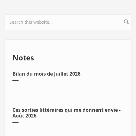
Search form
Notes
Bilan du mois de Juillet 2026
Ces sorties littéraires qui me donnent envie -
Août 2026