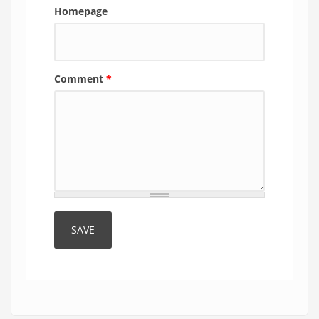
Homepage
Comment
*