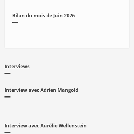
Bilan du mois de Juin 2026
Interviews
Interview avec Adrien Mangold
Interview avec Aurélie Wellenstein