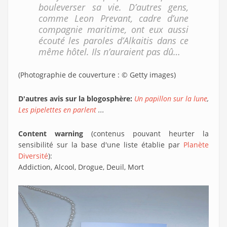
bouleverser sa vie. D’autres gens,
comme Leon Prevant, cadre d’une
compagnie maritime, ont eux aussi
écouté les paroles d’Alkaitis dans ce
même hôtel. Ils n’auraient pas dû…
(Photographie de couverture : © Getty images)
D'autres avis sur la blogosphère:
Un papillon sur la lune
,
Les pipelettes en parlent
...
Content warning
(contenus pouvant heurter la
sensibilité sur la base d'une liste établie par
Planète
Diversité
):
Addiction, Alcool, Drogue, Deuil, Mort