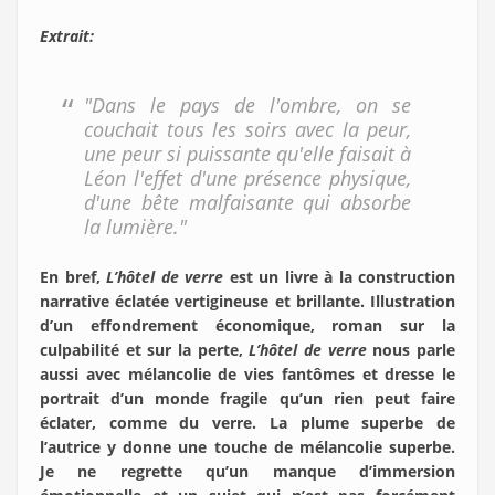
Extrait:
"Dans le pays de l'ombre, on se
couchait tous les soirs avec la peur,
une peur si puissante qu'elle faisait à
Léon l'effet d'une présence physique,
d'une bête malfaisante qui absorbe
la lumière."
En bref,
L’hôtel de verre
est un livre à la construction
narrative éclatée vertigineuse et brillante. Illustration
d’un effondrement économique, roman sur la
culpabilité et sur la perte,
L’hôtel de verre
nous parle
aussi avec mélancolie de vies fantômes et dresse le
portrait d’un monde fragile qu’un rien peut faire
éclater, comme du verre. La plume superbe de
l’autrice y donne une touche de mélancolie superbe.
Je ne regrette qu’un manque d’immersion