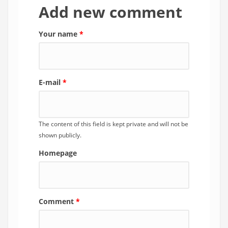
Add new comment
Your name
*
E-mail
*
The content of this field is kept private and will not be
shown publicly.
Homepage
Comment
*