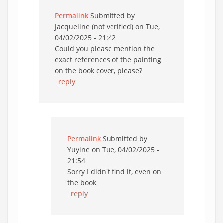
Permalink
Submitted by
Jacqueline (not verified)
on Tue,
04/02/2025 - 21:42
Could you please mention the
exact references of the painting
on the book cover, please?
reply
Permalink
Submitted by
Yuyine
on Tue, 04/02/2025 -
21:54
Sorry I didn't find it, even on
the book
reply