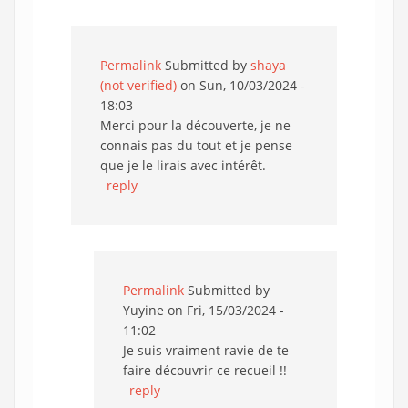
Permalink
Submitted by
shaya
(not verified)
on Sun, 10/03/2024 -
18:03
Merci pour la découverte, je ne
connais pas du tout et je pense
que je le lirais avec intérêt.
reply
Permalink
Submitted by
Yuyine
on Fri, 15/03/2024 -
11:02
Je suis vraiment ravie de te
faire découvrir ce recueil !!
reply