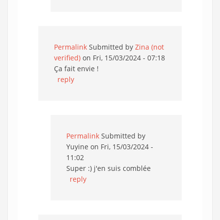
Permalink
Submitted by
Zina (not
verified)
on Fri, 15/03/2024 - 07:18
Ça fait envie !
reply
Permalink
Submitted by
Yuyine
on Fri, 15/03/2024 -
11:02
Super :) j'en suis comblée
reply