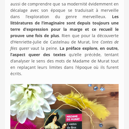
aussi de comprendre que sa modernité évidemment en
décalage avec son époque se traduisait à merveille
dans l’exploration du genre merveilleux.
Les
littératures de l’imaginaire sont depuis toujours une
terre d’expression pour la marge et ce recueil le
prouve une fois de plus
. Rien que pour la découverte
d’Henriette-Julie de Castelnau de Murat, lire
Contes de
fées queer
vaut la peine.
La préface explore, en outre,
l’aspect queer des textes
qu’elle précède, tentant
d’analyser le sens des mots de Madame de Murat tout
en replaçant leurs limites dans l’époque où ils furent
écrits.