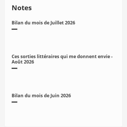
Notes
Bilan du mois de Juillet 2026
Ces sorties littéraires qui me donnent envie -
Août 2026
Bilan du mois de Juin 2026