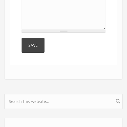
Search form