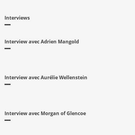
Interviews
Interview avec Adrien Mangold
Interview avec Aurélie Wellenstein
Interview avec Morgan of Glencoe