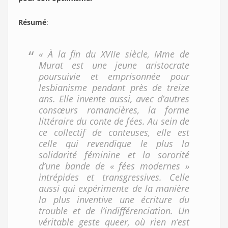
Résumé
:
« À la fin du XVIIe siècle, Mme de
Murat est une jeune aristocrate
poursuivie et emprisonnée pour
lesbianisme pendant près de treize
ans. Elle invente aussi, avec d’autres
consœurs romancières, la forme
littéraire du conte de fées. Au sein de
ce collectif de conteuses, elle est
celle qui revendique le plus la
solidarité féminine et la sororité
d’une bande de « fées modernes »
intrépides et transgressives. Celle
aussi qui expérimente de la manière
la plus inventive une écriture du
trouble et de l’indifférenciation. Un
véritable geste queer, où rien n’est