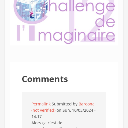
Comments
Permalink
Submitted by
Baroona
(not verified)
on Sun, 10/03/2024 -
14:17
Alors ça c'est de