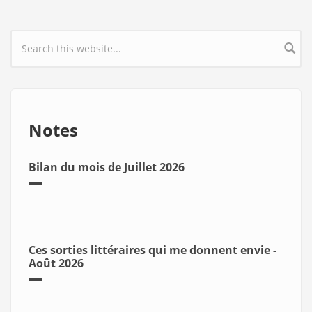
Search form
Notes
Bilan du mois de Juillet 2026
Ces sorties littéraires qui me donnent envie -
Août 2026