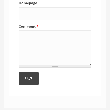
Homepage
Comment
*