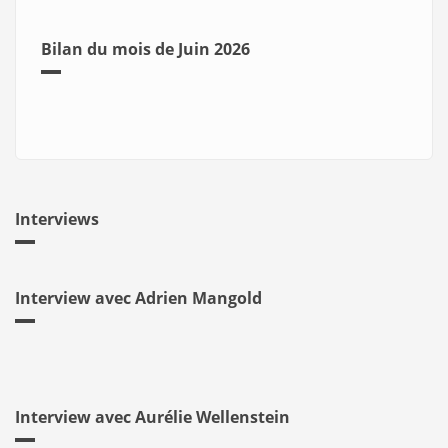
Bilan du mois de Juin 2026
Interviews
Interview avec Adrien Mangold
Interview avec Aurélie Wellenstein