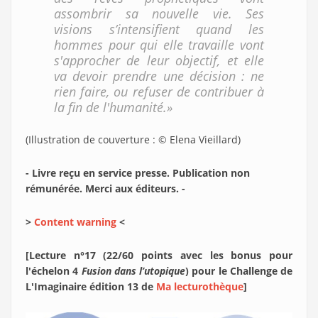
assombrir sa nouvelle vie. Ses
visions s’intensifient quand les
hommes pour qui elle travaille vont
s'approcher de leur objectif, et elle
va devoir prendre une décision : ne
rien faire, ou refuser de contribuer à
la fin de l'humanité.»
(Illustration de couverture : © Elena Vieillard)
- Livre reçu en service presse. Publication non
rémunérée. Merci aux éditeurs. -
>
Content warning
<
[Lecture n°17 (22/60 points avec les bonus pour
l'échelon 4
Fusion dans l’utopique
) pour le Challenge de
L'Imaginaire édition 13 de
Ma lecturothèque
]