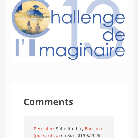
Comments
Permalink
Submitted by
Baroona
(not verified)
on Sun, 01/06/2025 -