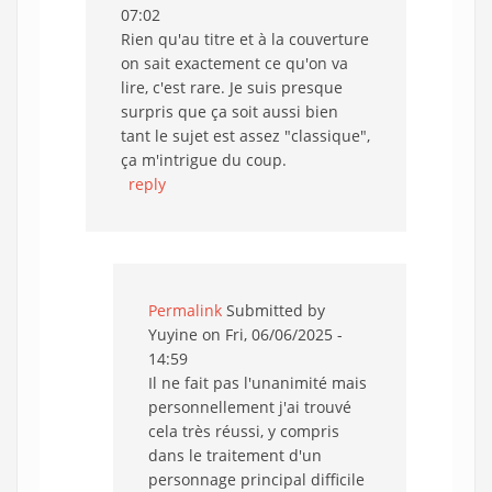
07:02
Rien qu'au titre et à la couverture
on sait exactement ce qu'on va
lire, c'est rare. Je suis presque
surpris que ça soit aussi bien
tant le sujet est assez "classique",
ça m'intrigue du coup.
reply
Permalink
Submitted by
Yuyine
on Fri, 06/06/2025 -
14:59
Il ne fait pas l'unanimité mais
personnellement j'ai trouvé
cela très réussi, y compris
dans le traitement d'un
personnage principal difficile