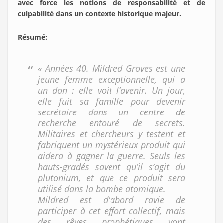
avec force les notions de responsabilité et de
culpabilité dans un contexte historique majeur.
Résumé:
« Années 40. Mildred Groves est une
jeune femme exceptionnelle, qui a
un don : elle voit l’avenir. Un jour,
elle fuit sa famille pour devenir
secrétaire dans un centre de
recherche entouré de secrets.
Militaires et chercheurs y testent et
fabriquent un mystérieux produit qui
aidera à gagner la guerre. Seuls les
hauts-gradés savent qu’il s’agit du
plutonium, et que ce produit sera
utilisé dans la bombe atomique.
Mildred est d'abord ravie de
participer à cet effort collectif, mais
des rêves prophétiques vont