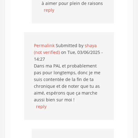
à aimer pour plein de raisons
reply
Permalink
Submitted by
shaya
(not verified)
on Tue, 03/06/2025 -
14:27
Dans ma PAL et probablement
pas pour longtemps, donc je me
suis contentée de la fin de ta
chronique et de noter que tu as
aimé, espérons que ça marche
aussi bien sur moi !
reply