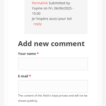
Permalink
Submitted by
Yuyine
on Fri, 06/06/2025 -
15:00
Je l'espère aussi pour toi!
reply
Add new comment
Your name
*
E-mail
*
The content of this field is kept private and will not be
shown publicly.